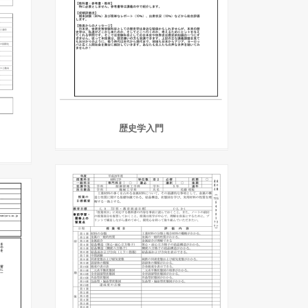
歴史学入門