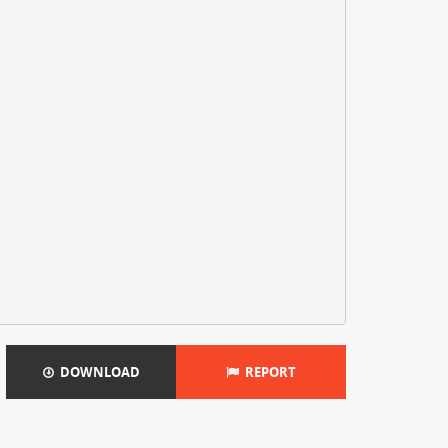
DOWNLOAD
REPORT