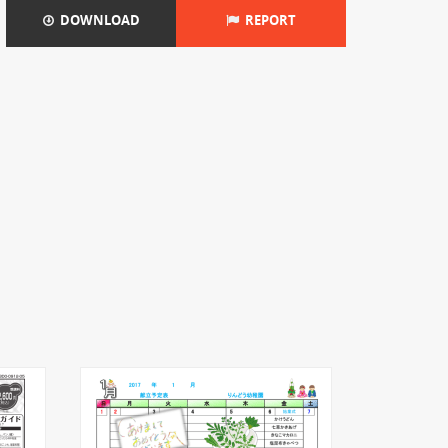
DOWNLOAD
REPORT