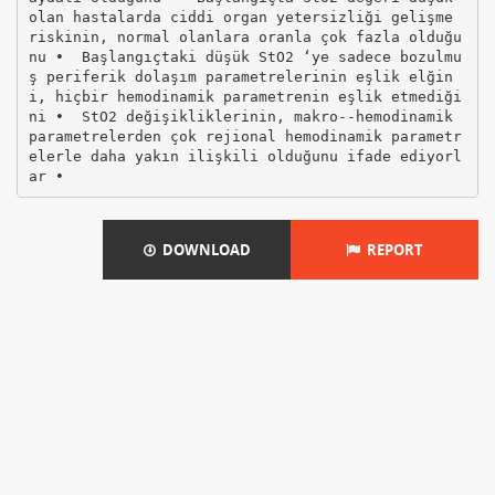
DOWNLOAD
REPORT