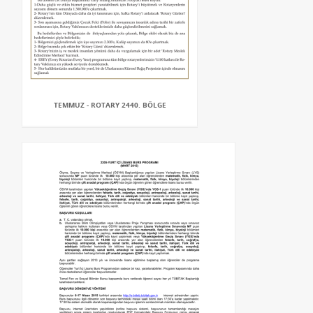
TEMMUZ - ROTARY 2440. BÖLGE