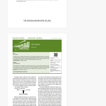
TR-DOGUAVRUPA-ELEK