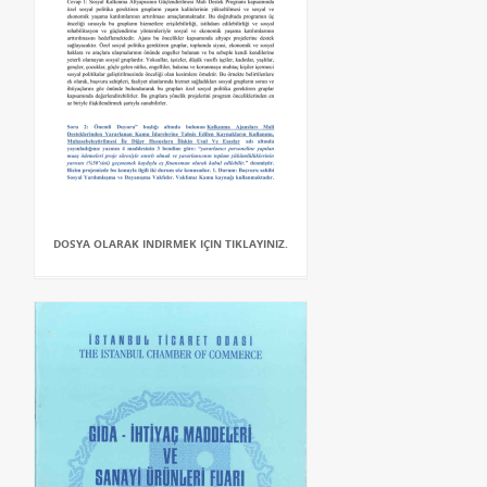
DOSYA OLARAK INDIRMEK IÇIN TIKLAYINIZ.