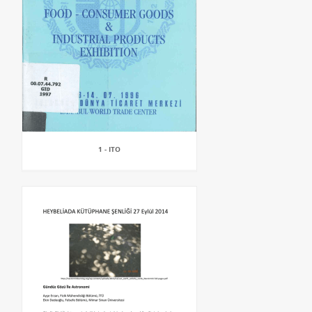
1 - ITO