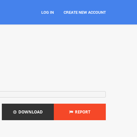
LOG IN
CREATE NEW ACCOUNT
DOWNLOAD
REPORT