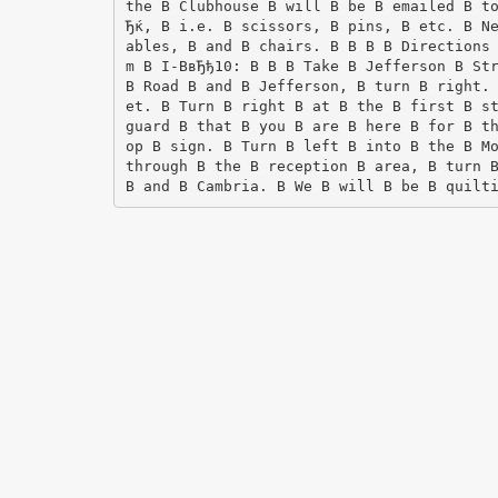
the В Clubhouse В will В be В emailed В t
Ђќ, В i.e. В scissors, В pins, В etc. В N
ables, В and В chairs. В В В В Directions 
m В I-В­вЂђ10: В В В Take В Jefferson В St
В Road В and В Jefferson, В turn В right.
et. В Turn В right В at В the В first В s
guard В that В you В are В here В for В t
op В sign. В Turn В left В into В the В M
through В the В reception В area, В turn 
В and В Cambria. В We В will В be В quilt