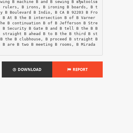
ewing В machine В and В sewing В вЂњtoolsв
В rulers, В irons, В ironing В boards, В t
ty В Boulevard В Indio, В CA В 92203 В Fro
. В At В the В intersection В of В Varner
the В continuation В of В Jefferson В Stre
e В Security В Gate В and В tell В the В В
В straight В ahead В to В the В third В st
 В the В clubhouse, В proceed В straight В
В В are В two В meeting В rooms, В Mirada
DOWNLOAD
REPORT