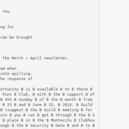
sure В you В can В get В through В the В S
e В place В in В the В Montecito В Clubhou
rough В the В Security В Gate В and В to В