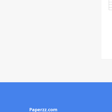
Paperzz.com