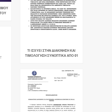
ΙΜΟΥ
 ΤΟΥ
ΤΙ ΙΣΧΥΕΙ ΣΤΗΝ ΔΙΑΚΙΝΗΣΗ ΚΑΙ
ΤΙΜΟΛΟΓΗΣΗ ΣΥΝΟΠΤΙΚΑ ΑΠΟ 01