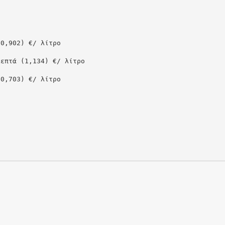
(0,902) €/ λίτρο
λεπτά (1,134) €/ λίτρο
(0,703) €/ λίτρο