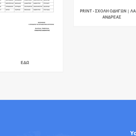
PRINT - ΣΧΟΛΗ ΟΔΗΓΩΝ | Λ
ΑΝΔΡΕΑΣ
ΕΔΏ
Y