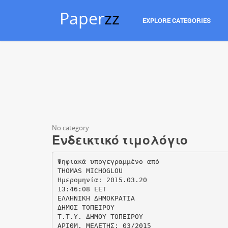
Paper
zz
EXPLORE CATEGORIES
No category
Ενδεικτικό τιμολόγιο
Ψηφιακά υπογεγραμμένο από
THOMAS MICHOGLOU
Ημερομηνία: 2015.03.20
13:46:08 EET
ΕΛΛΗΝΙΚΗ ΔΗΜΟΚΡΑΤΙΑ
ΔΗΜΟΣ ΤΟΠΕΙΡΟΥ
T.Τ.Υ. ΔΗΜΟΥ ΤΟΠΕΙΡΟΥ
ΑΡΙΘΜ. ΜΕΛΕΤΗΣ: 03/2015