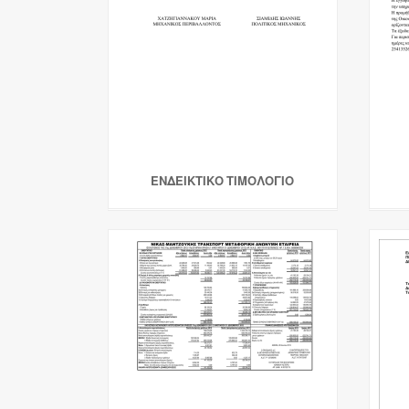
ΕΝΔΕΙΚΤΙΚΟ ΤΙΜΟΛΟΓΙΟ