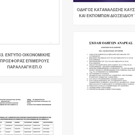
ΟΔΗΓΟΣ ΚΑΤΑΝΑΛΩΣΗΣ ΚΑΥΣ
ΚΑΙ ΕΚΠΟΜΠΩΝ ΔΙΟΞΕΙΔΙΟΥ
13. ΈΝΤΥΠΟ ΟΙΚΟΝΟΜΙΚΉΣ
ΠΡΟΣΦΟΡΆΣ ΕΠΙΜΈΡΟΥΣ
ΠΑΡΑΛΛΑΓΉ ΕΠ.Ο