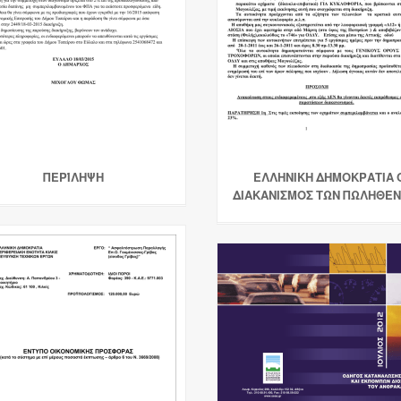
ΠΕΡΊΛΗΨΗ
ΕΛΛΗΝΙΚΗ ΔΗΜΟΚΡΑΤΙΑ 
ΔΙΑΚΑΝΙΣΜΟΣ ΤΩΝ ΠΩΛΗΘΕ