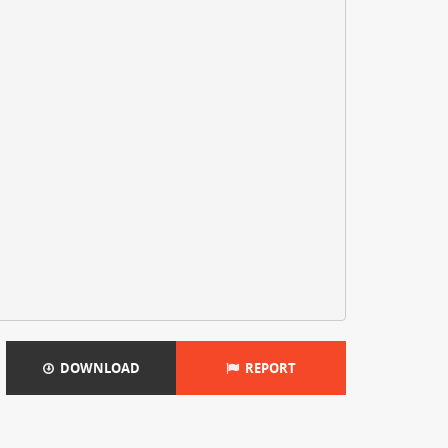
DOWNLOAD
REPORT