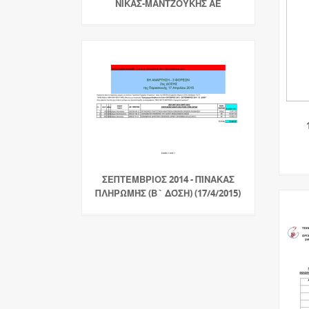
ΝΙΚΑΣ-ΜΑΝΤΖΟΥΚΗΣ ΑΕ
ΣΕΠΤΈΜΒΡΙΟΣ 2014 - ΠΊΝΑΚΑΣ
ΠΛΗΡΩΜΉΣ (Β` ΔΌΣΗ) (17/4/2015)