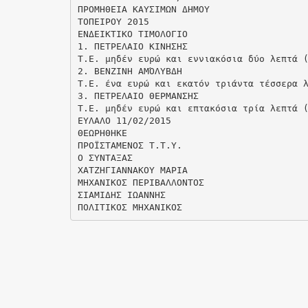
ΠΡΟΜΗΘΕΙΑ ΚΑΥΣΙΜΩΝ ΔΗΜΟΥ
ΤΟΠΕΙΡΟΥ 2015
ΕΝΔΕΙΚΤΙΚΟ ΤΙΜΟΛΟΓΙΟ
1. ΠΕΤΡΕΛΑΙΟ ΚΙΝΗΣΗΣ
Τ.Ε. μηδέν ευρώ και εννιακόσια δύο λεπτά 
2. ΒΕΝΖΙΝΗ ΑΜΌΛΥΒΔΗ
Τ.Ε. ένα ευρώ και εκατόν τριάντα τέσσερα 
3. ΠΕΤΡΕΛΑΙΟ ΘΕΡΜΑΝΣΗΣ
Τ.Ε. μηδέν ευρώ και επτακόσια τρία λεπτά 
ΕΥΛΑΛΟ 11/02/2015
ΘΕΩΡΗΘΗΚΕ
ΠΡΟΪΣΤΑΜΕΝΟΣ Τ.Τ.Υ.
Ο ΣΥΝΤΑΞΑΣ
ΧΑΤΖΗΓΙΑΝΝΑΚΟΥ ΜΑΡΙΑ
ΜΗΧΑΝΙΚΟΣ ΠΕΡΙΒΑΛΛΟΝΤΟΣ
ΣΙΑΜΙΔΗΣ ΙΩΑΝΝΗΣ