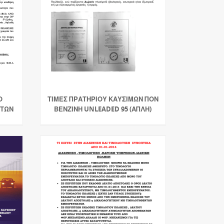
Ο
ΤΙΜΕΣ ΠΡΑΤΗΡΙΟΥ ΚΑΥΣΙΜΩΝ ΠΟΝ
ΝΤΩΝ
ΒΕΝΖΙΝΗ UNLEADED 95 (ΑΠΛΗ)