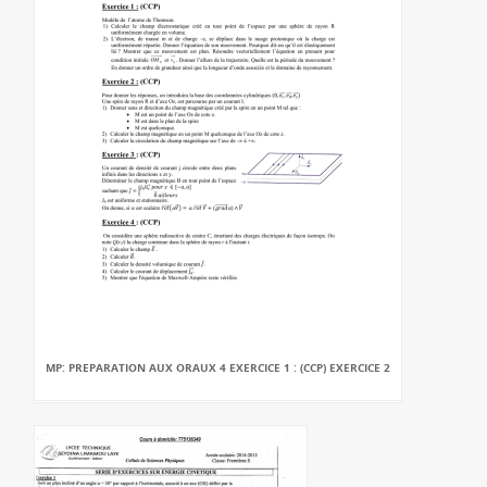
MP: PREPARATION AUX ORAUX 4 EXERCICE 1 : (CCP) EXERCICE 2