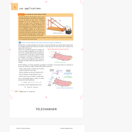
TÉLÉCHARGER