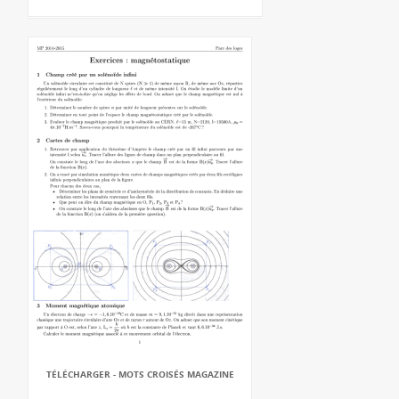
TÉLÉCHARGER - MOTS CROISÉS MAGAZINE