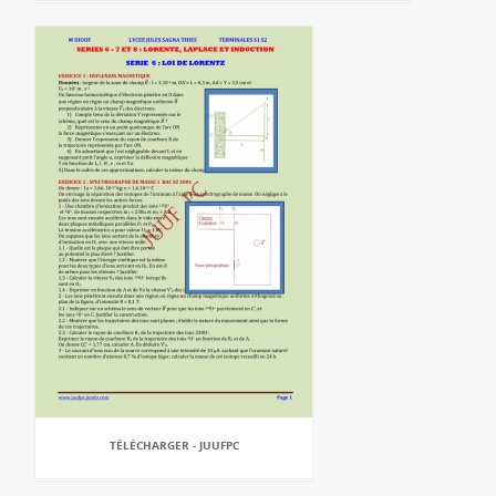
TÉLÉCHARGER - JUUFPC