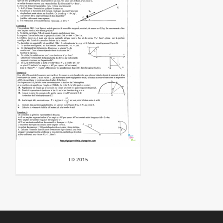
TD 2015