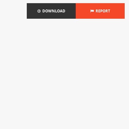
DOWNLOAD
REPORT