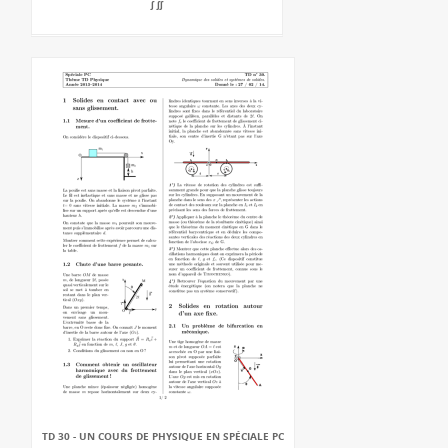
∫ ∫∫
TD 30 - UN COURS DE PHYSIQUE EN SPÉCIALE PC