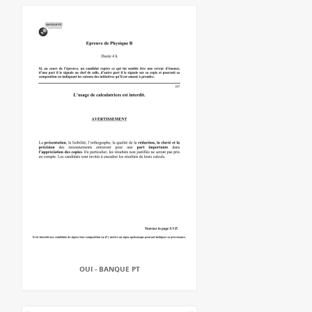
OUI - BANQUE PT