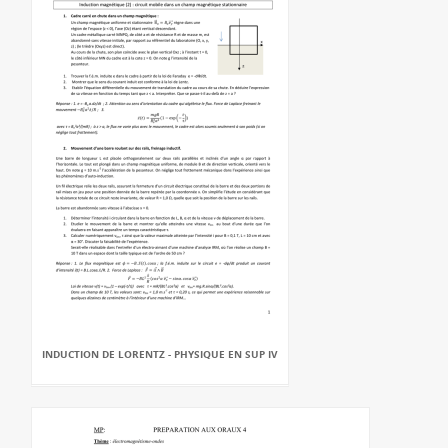
INDUCTION DE LORENTZ - PHYSIQUE EN SUP IV