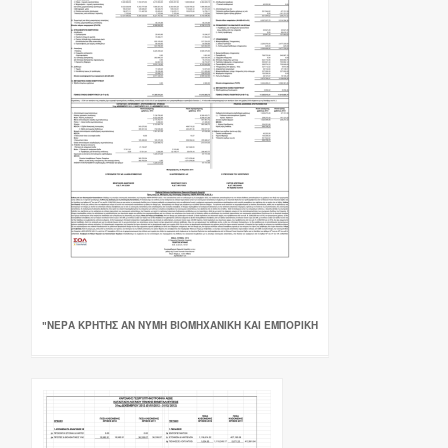
"ΝΕΡΑ ΚΡΗΤΗΣ ΑΝ ΝΥΜΗ ΒΙΟΜΗΧΑΝΙΚΗ ΚΑΙ ΕΜΠΟΡΙΚΗ