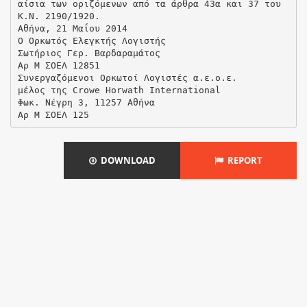
DOWNLOAD
REPORT