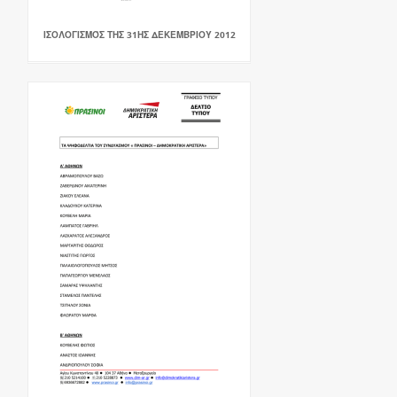
ΙΣΟΛΟΓΙΣΜΌΣ ΤΗΣ 31ΗΣ ΔΕΚΕΜΒΡΙΟΥ 2012