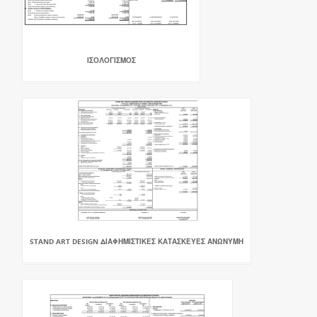
ΙΣΟΛΟΓΙΣΜΟΣ
STAND ART DESIGN ΔΙΑΦΗΜΙΣΤΙΚΕΣ ΚΑΤΑΣΚΕΥΕΣ ΑΝΩΝΥΜΗ