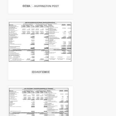
ΘΕΜΑ : - HUFFINGTON POST
ΙΣΟΛΟΓΙΣΜΟΣ