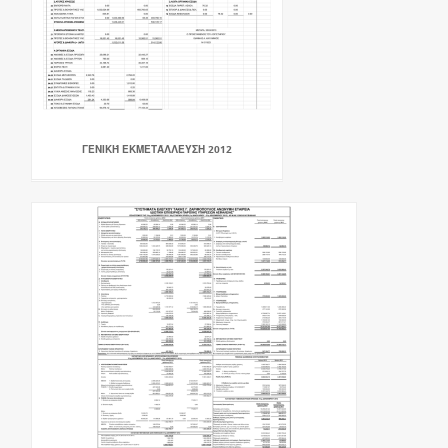
ΓΕΝΙΚΉ ΕΚΜΕΤΆΛΛΕΥΣΗ 2012