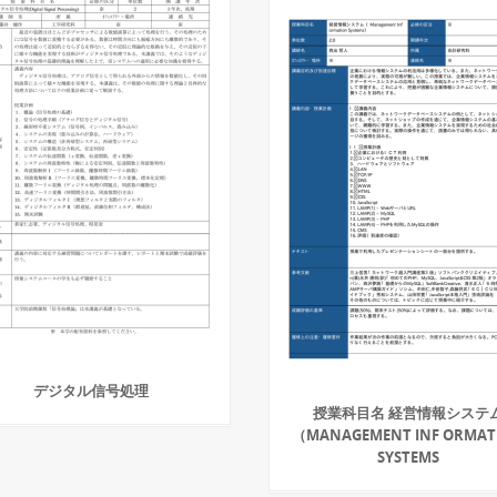
デジタル信号処理
授業科目名 経営情報システ
（MANAGEMENT INF ORMAT
SYSTEMS