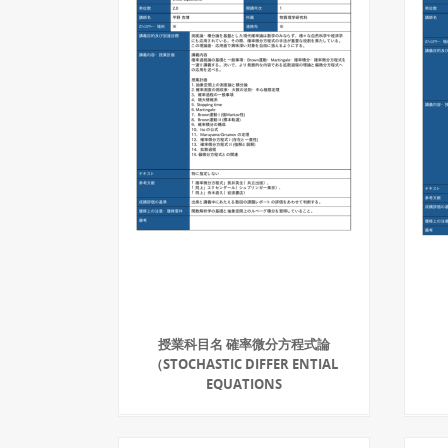
授業科目名 確率微分方程式論
（STOCHASTIC DIFFER ENTIAL
EQUATIONS