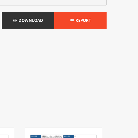
DOWNLOAD
REPORT